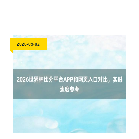
2026-05-02