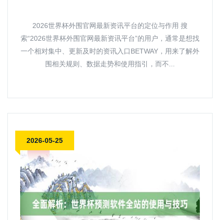
2026世界杯外围官网最新资讯平台的定位与作用 搜
索“2026世界杯外围官网最新资讯平台”的用户，通常是想找
一个相对集中、更新及时的资讯入口BETWAY，用来了解外
围相关规则、数据走势和使用指引，而不...
2026-05-25