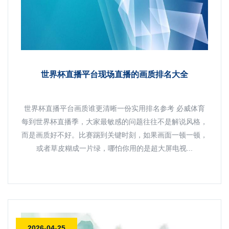
世界杯直播平台现场直播的画质排名大全
世界杯直播平台画质谁更清晰一份实用排名参考 必威体育
每到世界杯直播季，大家最敏感的问题往往不是解说风格，
而是画质好不好。比赛踢到关键时刻，如果画面一顿一顿，
或者草皮糊成一片绿，哪怕你用的是超大屏电视...
2026-04-25