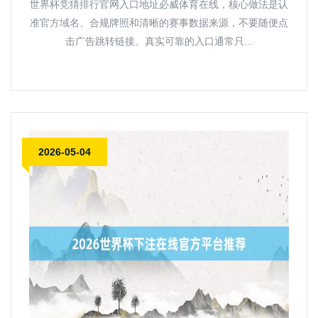
世界杯竞猜排行官网入口地址必威体育在线，核心做法是认
准官方域名、合规牌照和清晰的赛事数据来源，不要随便点
击广告跳转链接。真实可靠的入口通常只...
2026-05-04