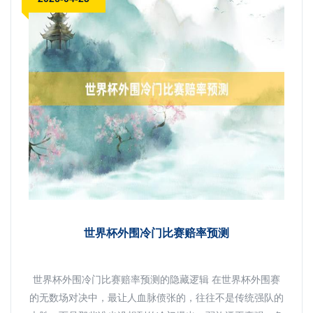
世界杯外围冷门比赛赔率预测
世界杯外围冷门比赛赔率预测的隐藏逻辑 在世界杯外围赛
的无数场对决中，最让人血脉偾张的，往往不是传统强队的