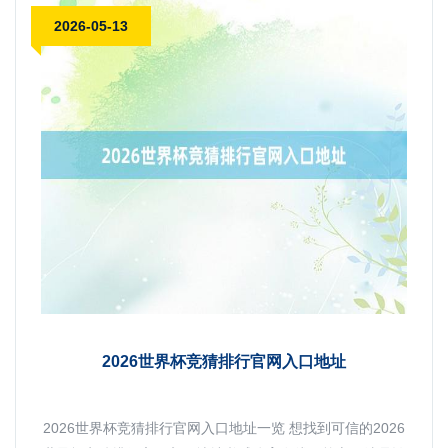
2026-05-13
2026世界杯竞猜排行官网入口地址
2026世界杯竞猜排行官网入口地址一览 想找到可信的2026