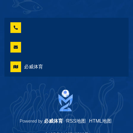
必威体育
Powered by
必威体育
RSS地图
HTML地图