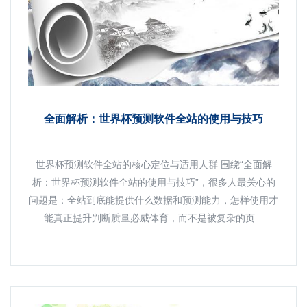
全面解析：世界杯预测软件全站的使用与技巧
世界杯预测软件全站的核心定位与适用人群 围绕“全面解
析：世界杯预测软件全站的使用与技巧”，很多人最关心的
问题是：全站到底能提供什么数据和预测能力，怎样使用才
能真正提升判断质量必威体育，而不是被复杂的页...